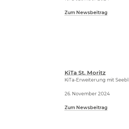
Zum Newsbeitrag
KiTa St. Moritz
KiTa-Erweiterung mit Seebli
26. November 2024
Zum Newsbeitrag