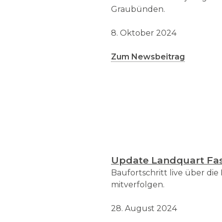
Graubünden.
8. Oktober 2024
Zum Newsbeitrag
Update Landquart Fas
Baufortschritt live über d
mitverfolgen.
28. August 2024