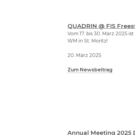
QUADRIN @ FIS Frees
Vom 17. bis 30. März 2025 is
WM in St. Moritz!
20. März 2025
Zum Newsbeitrag
Annual Meeting 2025 