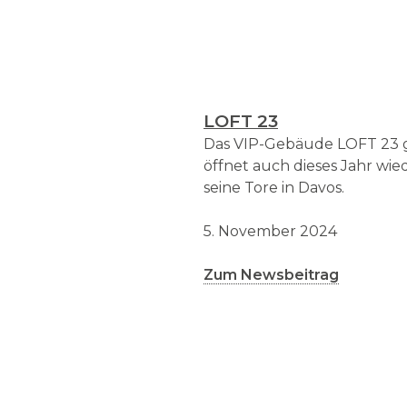
LOFT 23
Das VIP-Gebäude LOFT 23 g
öffnet auch dieses Jahr wi
seine Tore in Davos.
5. November 2024
Zum Newsbeitrag