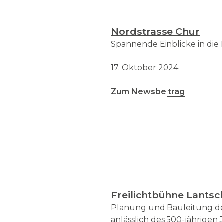
Nordstrasse Chur
Spannende Einblicke in di
17. Oktober 2024
Zum Newsbeitrag
Freilichtbühne Lantsc
Planung und Bauleitung der
anlässlich des 500-jährigen