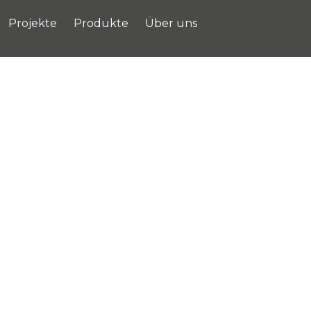
Projekte
Produkte
Über uns