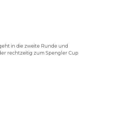
eht in die zweite Runde und
eder rechtzeitig zum Spengler Cup