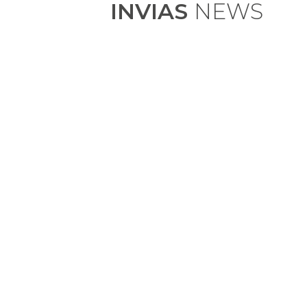
INVIAS
NEWS