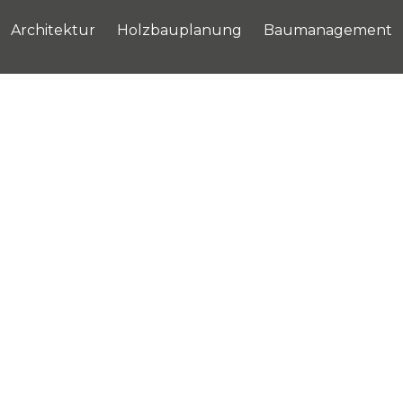
Architektur
Holzbauplanung
Baumanagement