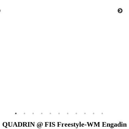
QUADRIN @ FIS Freestyle-WM Engadin