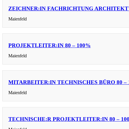
ZEICHNER:IN FACHRICHTUNG ARCHITEKTU
Maienfeld
PROJEKTLEITER:IN 80 – 100%
Maienfeld
MITARBEITER:IN TECHNISCHES BÜRO 80 –
Maienfeld
TECHNISCHE:R PROJEKTLEITER:IN 80 – 10