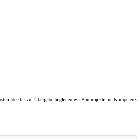
sten Idee bis zur Übergabe begleiten wir Bauprojekte mit Kompetenz