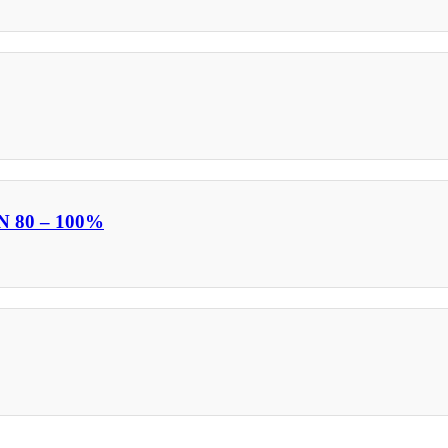
 80 – 100%