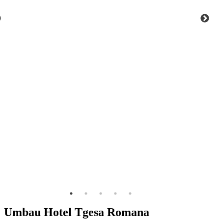
Umbau Hotel Tgesa Romana