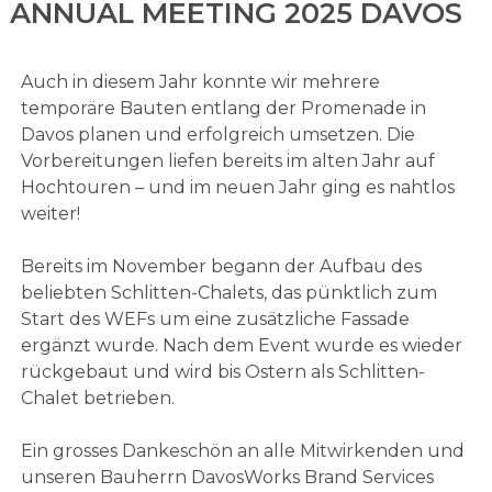
ANNUAL MEETING 2025 DAVOS
Auch in diesem Jahr konnte wir mehrere
temporäre Bauten entlang der Promenade in
Davos planen und erfolgreich umsetzen. Die
Vorbereitungen liefen bereits im alten Jahr auf
Hochtouren – und im neuen Jahr ging es nahtlos
weiter!
Bereits im November begann der Aufbau des
beliebten Schlitten-Chalets, das pünktlich zum
Start des WEFs um eine zusätzliche Fassade
ergänzt wurde. Nach dem Event wurde es wieder
rückgebaut und wird bis Ostern als Schlitten-
Chalet betrieben.
Ein grosses Dankeschön an alle Mitwirkenden und
unseren Bauherrn DavosWorks Brand Services