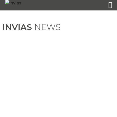
INVIAS
NEWS