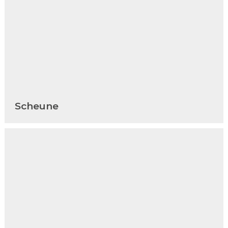
Scheune