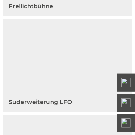
Freilichtbühne
Süderweiterung LFO