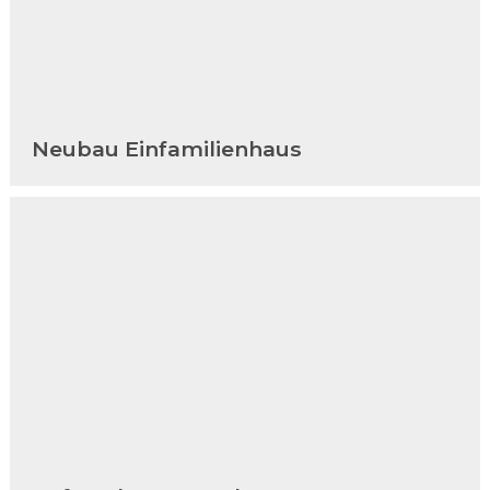
Neubau Einfamilienhaus