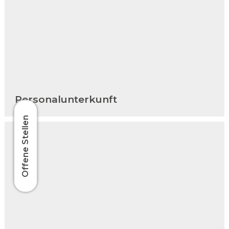
Personalunterkunft
Offene Stellen