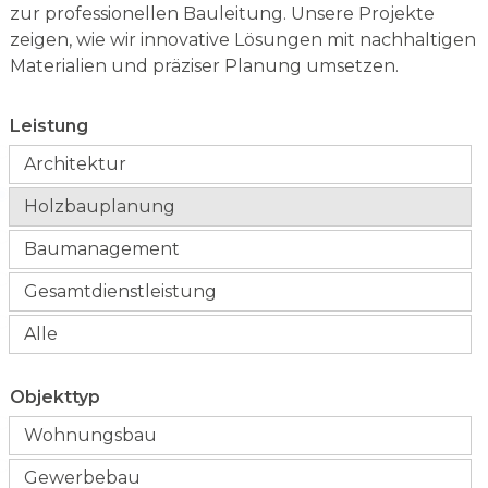
zur professionellen Bauleitung. Unsere Projekte
zeigen, wie wir innovative Lösungen mit nachhaltigen
Materialien und präziser Planung umsetzen.
Leistung
Architektur
Holzbauplanung
Baumanagement
Gesamtdienstleistung
Alle
Objekttyp
Wohnungsbau
Gewerbebau