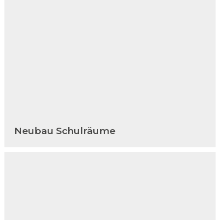
Neubau Schulräume