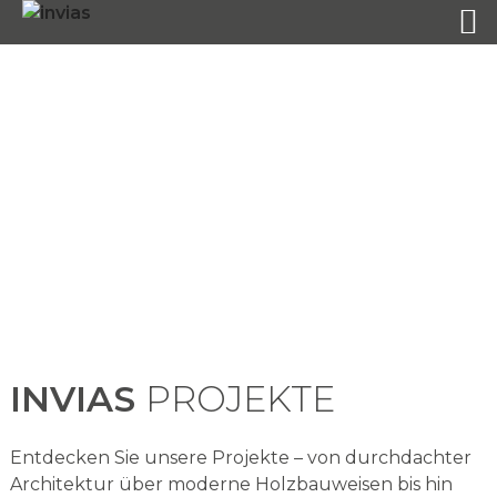
INVIAS
PROJEKTE
Entdecken Sie unsere Projekte – von durchdachter
Architektur über moderne Holzbauweisen bis hin