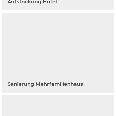
Aufstockung Hotel
Sanierung Mehrfamilienhaus