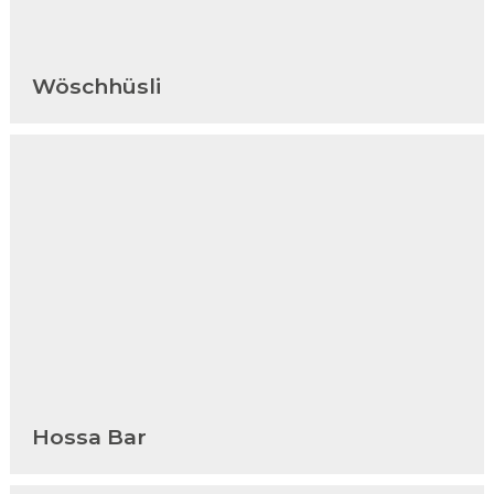
Wöschhüsli
Hossa Bar