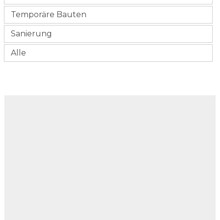
Temporäre Bauten
Sanierung
Alle