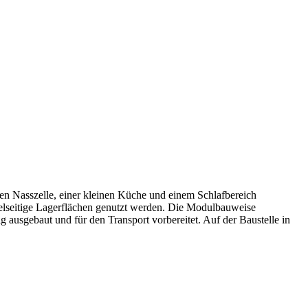
nen Nasszelle, einer kleinen Küche und einem Schlafbereich
vielseitige Lagerflächen genutzt werden. Die Modulbauweise
 ausgebaut und für den Transport vorbereitet. Auf der Baustelle in