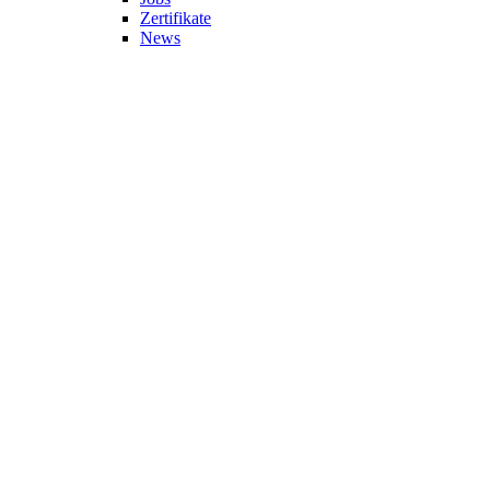
Zertifikate
News