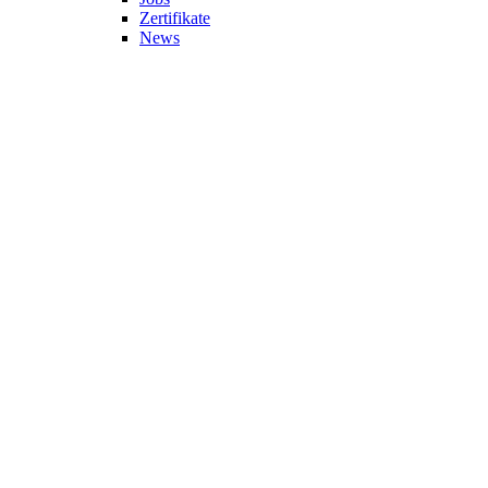
Zertifikate
News