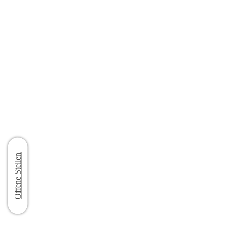
Offene Stellen