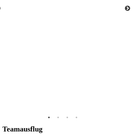
Teamausflug