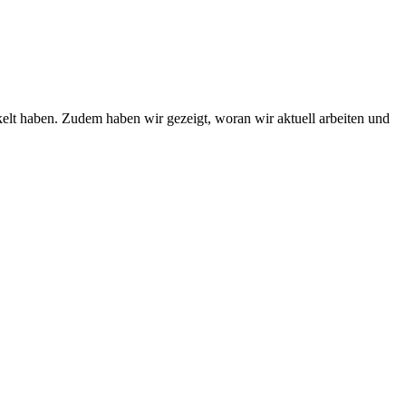
kelt haben. Zudem haben wir gezeigt, woran wir aktuell arbeiten und