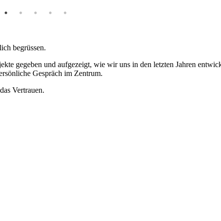
lich begrüssen.
ekte gegeben und aufgezeigt, wie wir uns in den letzten Jahren entwic
ersönliche Gespräch im Zentrum.
das Vertrauen.