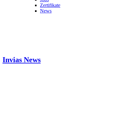
Zertifikate
News
Invias
News