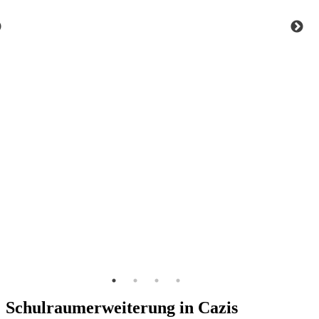
Schulraumerweiterung in Cazis