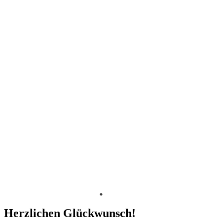
Herzlichen Glückwunsch!