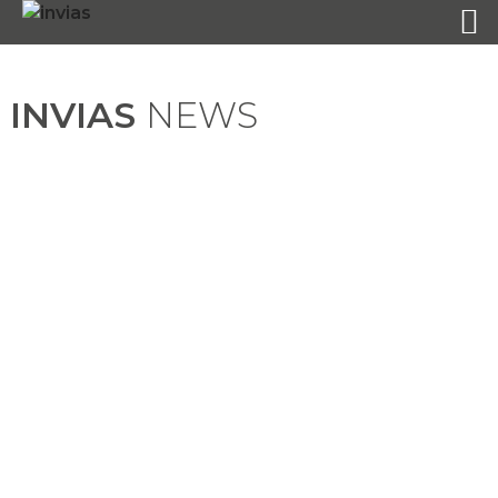
INVIAS
NEWS