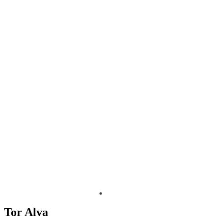
Tor Alva