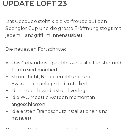
UPDATE LOFT 23
Das Gebäude steht & die Vorfreude auf den
Spengler Cup und die grosse Eröffnung steigt mit
jedem Handgriff im Innenausbau.
Die neuesten Fortschritte:
das Gebäude ist geschlossen – alle Fenster und
Türen sind montiert
Strom, Licht, Notbeleuchtung und
Evakuationsanlage sind installiert
der Teppich wird aktuell verlegt
die WC-Module werden momentan
angeschlossen
die ersten Brandschutzinstallationen sind
montiert