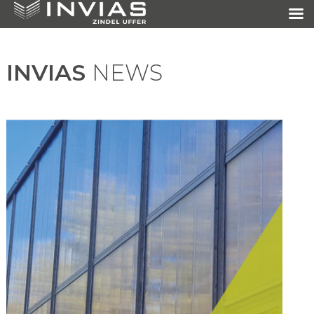
INVIAS
NEWS