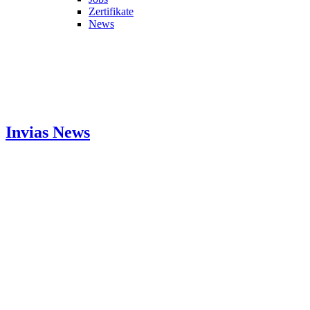
Zertifikate
News
Invias
News