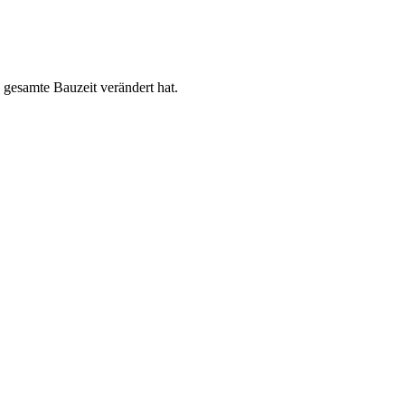
e gesamte Bauzeit verändert hat.