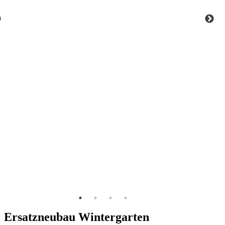
Ersatzneubau Wintergarten