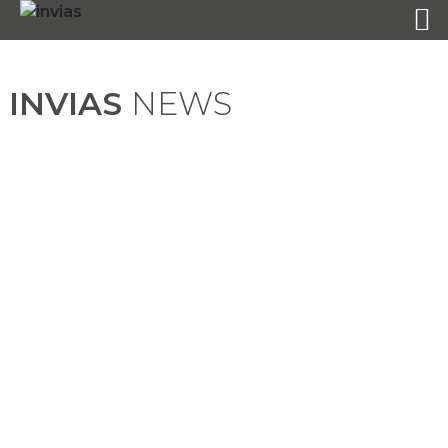
INVIAS
NEWS