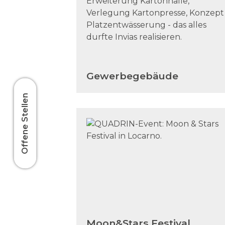
Gewerbegebäude
Offene Stellen
Moon&Stars Festival