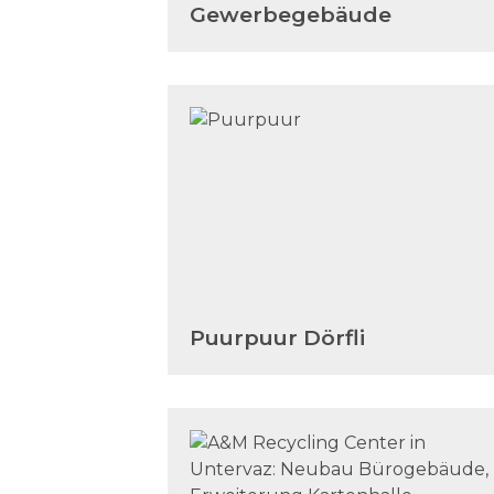
Gewerbegebäude
Puurpuur Dörfli