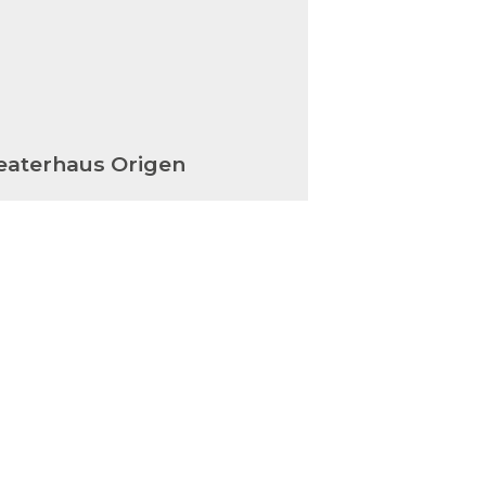
eaterhaus Origen