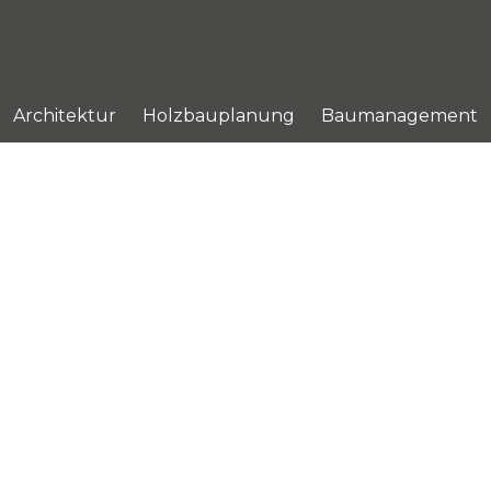
Architektur
Holzbauplanung
Baumanagement