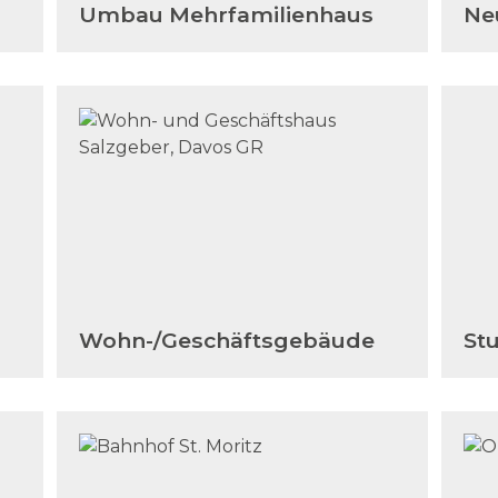
Umbau Mehrfamilienhaus
Ne
Wohn-/Geschäftsgebäude
St