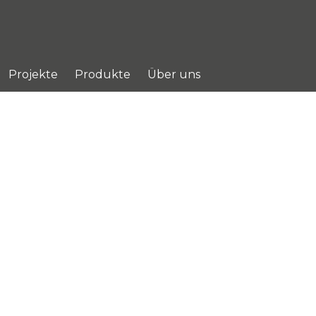
Projekte
Produkte
Über uns