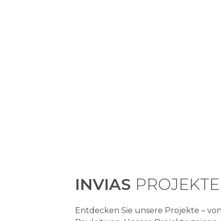
INVIAS
PROJEKTE
Entdecken Sie unsere Projekte – vo