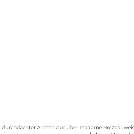
n durchdachter Architektur über moderne Holzbauweisen