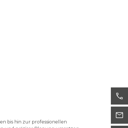
 bis hin zur professionellen