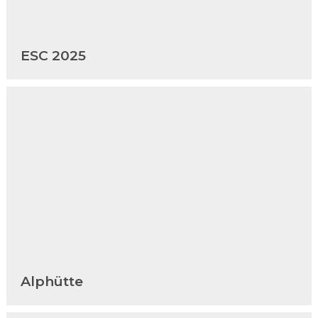
ESC 2025
Alphütte