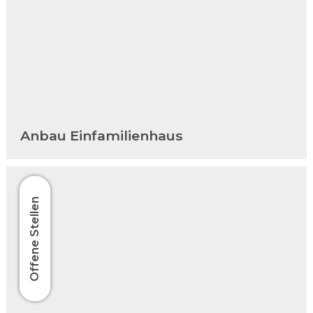
Anbau Einfamilienhaus
Offene Stellen