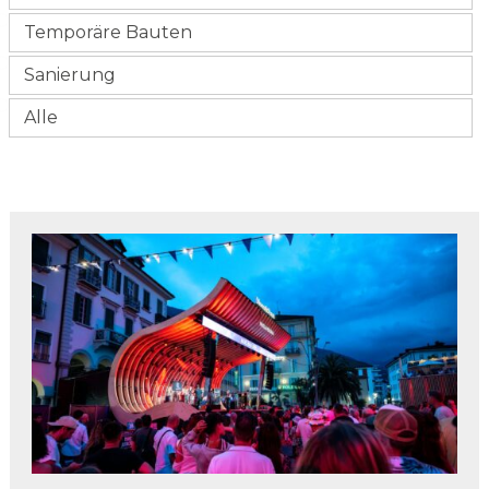
Temporäre Bauten
Sanierung
Alle