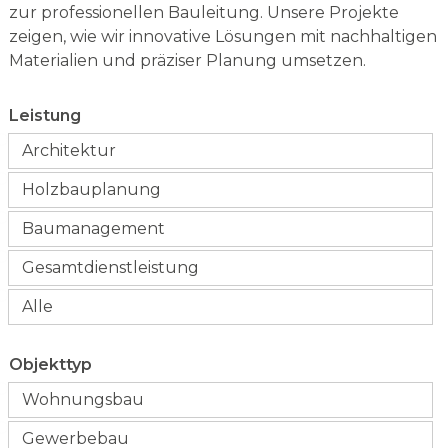
zur professionellen Bauleitung. Unsere Projekte
zeigen, wie wir innovative Lösungen mit nachhaltigen
Materialien und präziser Planung umsetzen.
Leistung
Architektur
Holzbauplanung
Baumanagement
Gesamtdienstleistung
Alle
Objekttyp
Wohnungsbau
Gewerbebau