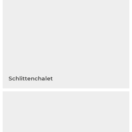
Schlittenchalet