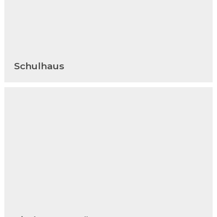
Schulhaus