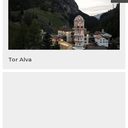
Tor Alva